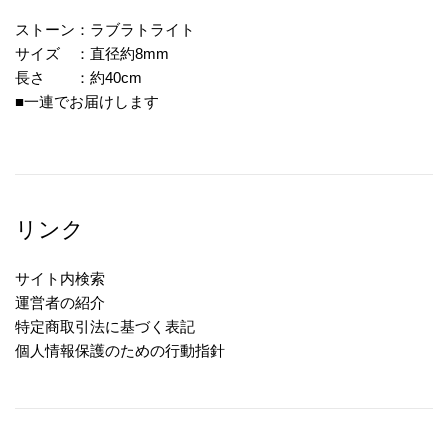
ストーン：ラブラトライト
サイズ ：直径約8mm
長さ ：約40cm
■一連でお届けします
リンク
サイト内検索
運営者の紹介
特定商取引法に基づく表記
個人情報保護のための行動指針