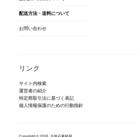
配送方法・送料について
お問い合わせ
リンク
サイト内検索
運営者の紹介
特定商取引法に基づく表記
個人情報保護のための行動指針
Copyright © 2026,
天然石素材屋
.