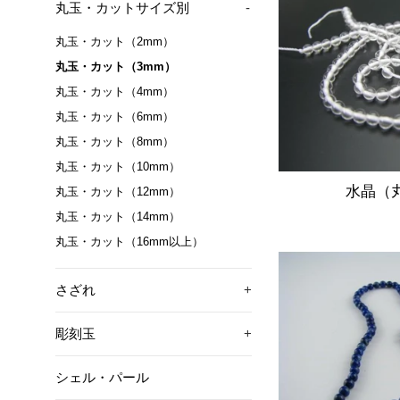
丸玉・カットサイズ別
-
丸玉・カット（2mm）
丸玉・カット（3mm）
丸玉・カット（4mm）
丸玉・カット（6mm）
丸玉・カット（8mm）
丸玉・カット（10mm）
水晶（
丸玉・カット（12mm）
丸玉・カット（14mm）
丸玉・カット（16mm以上）
さざれ
+
彫刻玉
+
シェル・パール