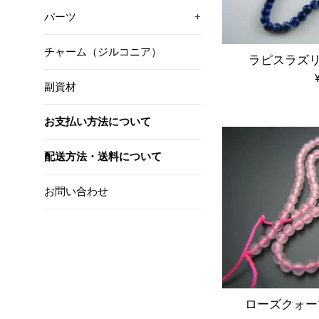
パーツ
+
チャーム（ジルコニア）
ラピスラズリ
副資材
お支払い方法について
配送方法・送料について
お問い合わせ
ローズクォー