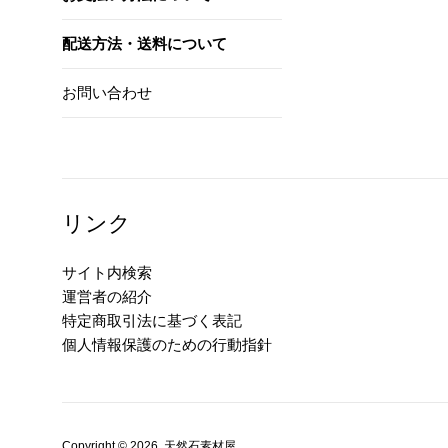
配送方法・送料について
お問い合わせ
リンク
サイト内検索
運営者の紹介
特定商取引法に基づく表記
個人情報保護のための行動指針
Copyright © 2026,
天然石素材屋
.