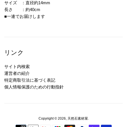
サイズ ：直径約14mm
長さ ：約40cm
■一連でお届けします
リンク
サイト内検索
運営者の紹介
特定商取引法に基づく表記
個人情報保護のための行動指針
Copyright © 2026,
天然石素材屋
.