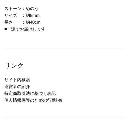
ストーン：めのう
サイズ ：約8mm
長さ ：約40cm
■一連でお届けします
リンク
サイト内検索
運営者の紹介
特定商取引法に基づく表記
個人情報保護のための行動指針