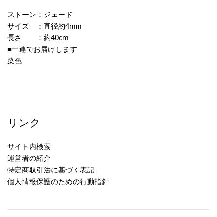
ストーン：ジェード
サイズ ：直径約4mm
長さ ：約40cm
■一連でお届けします
染色
リンク
サイト内検索
運営者の紹介
特定商取引法に基づく表記
個人情報保護のための行動指針