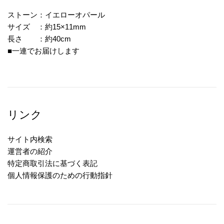
ストーン：イエローオパール
サイズ ：約15×11mm
長さ ：約40cm
■一連でお届けします
リンク
サイト内検索
運営者の紹介
特定商取引法に基づく表記
個人情報保護のための行動指針