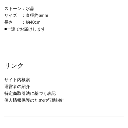
ストーン：水晶
サイズ ：直径約6mm
長さ ：約40cm
■一連でお届けします
リンク
サイト内検索
運営者の紹介
特定商取引法に基づく表記
個人情報保護のための行動指針