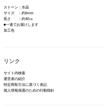
ストーン：水晶
サイズ ：約6mm
長さ ：約40㎝
■一連でお届けします
加工色
リンク
サイト内検索
運営者の紹介
特定商取引法に基づく表記
個人情報保護のための行動指針