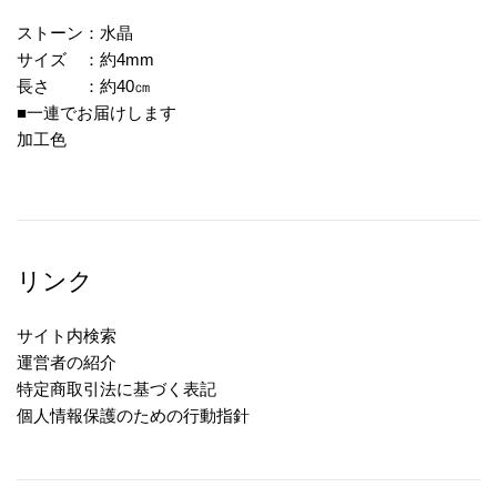
ストーン：水晶
サイズ ：約4mm
長さ ：約40㎝
■一連でお届けします
加工色
リンク
サイト内検索
運営者の紹介
特定商取引法に基づく表記
個人情報保護のための行動指針