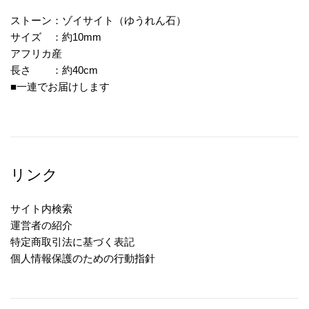
ストーン：ゾイサイト（ゆうれん石）
サイズ ：約10mm
アフリカ産
長さ ：約40cm
■一連でお届けします
リンク
サイト内検索
運営者の紹介
特定商取引法に基づく表記
個人情報保護のための行動指針