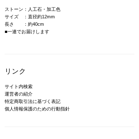
ストーン：人工石・加工色
サイズ ：直径約12mm
長さ ：約40cm
■一連でお届けします
リンク
サイト内検索
運営者の紹介
特定商取引法に基づく表記
個人情報保護のための行動指針