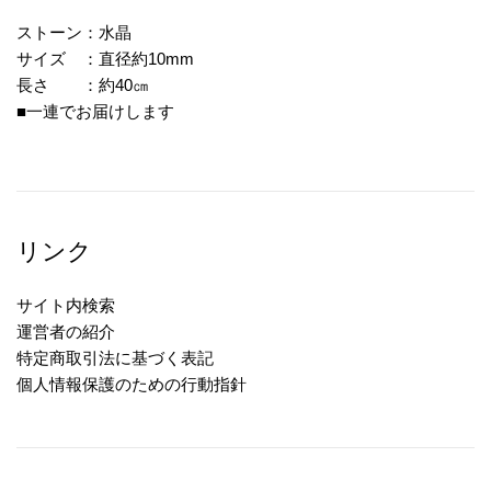
ストーン：水晶
サイズ ：直径約10mm
長さ ：約40㎝
■一連でお届けします
リンク
サイト内検索
運営者の紹介
特定商取引法に基づく表記
個人情報保護のための行動指針