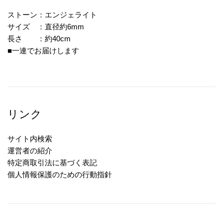
ストーン：エンジェライト
サイズ ：直径約6mm
長さ ：約40cm
■一連でお届けします
リンク
サイト内検索
運営者の紹介
特定商取引法に基づく表記
個人情報保護のための行動指針