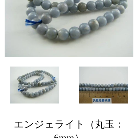
エンジェライト（丸玉：
6mm）