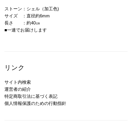
ストーン：シェル（加工色)
サイズ ：直径約6mm
長さ ：約40㎝
■一連でお届けします
リンク
サイト内検索
運営者の紹介
特定商取引法に基づく表記
個人情報保護のための行動指針