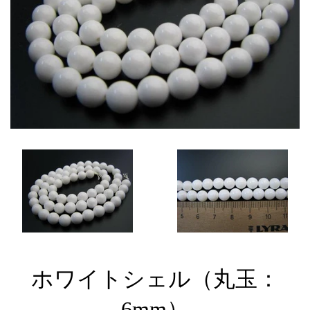
ホワイトシェル（丸玉：
6mm）