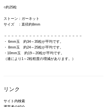
○約25粒
ストーン：ガーネット
サイズ ：直径約8mm
－－－－－－－－－－－－－－－－－－－－－－
・ 6mm玉 約34～35粒が平均です。
・ 8mm玉 約24～25粒が平均です。
・10mm玉 約19～20粒が平均です。
（連により1～2粒程度の増減があります。）
リンク
サイト内検索
運営者の紹介