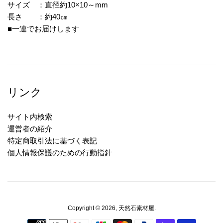
サイズ ：直径約10×10～mm
長さ ：約40㎝
■一連でお届けします
リンク
サイト内検索
運営者の紹介
特定商取引法に基づく表記
個人情報保護のための行動指針
Copyright © 2026,
天然石素材屋
.