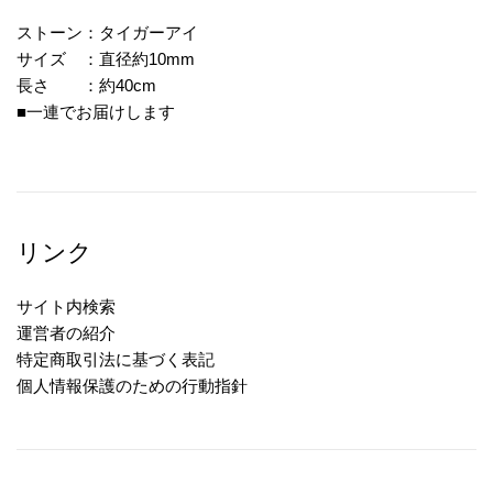
ストーン：タイガーアイ
サイズ ：直径約10mm
長さ ：約40cm
■一連でお届けします
リンク
サイト内検索
運営者の紹介
特定商取引法に基づく表記
個人情報保護のための行動指針