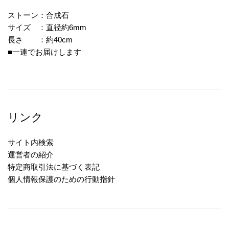
ストーン：合成石
サイズ ：直径約6mm
長さ ：約40cm
■一連でお届けします
リンク
サイト内検索
運営者の紹介
特定商取引法に基づく表記
個人情報保護のための行動指針