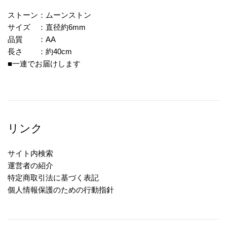
ストーン：ムーンストン
サイズ ：直径約6mm
品質 ：AA
長さ ：約40cm
■一連でお届けします
リンク
サイト内検索
運営者の紹介
特定商取引法に基づく表記
個人情報保護のための行動指針