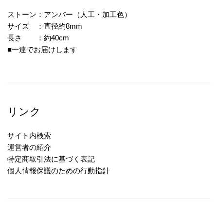
ストーン：アンバー（人工・加工色）
サイズ ：直径約8mm
長さ ：約40cm
■一連でお届けします
リンク
サイト内検索
運営者の紹介
特定商取引法に基づく表記
個人情報保護のための行動指針