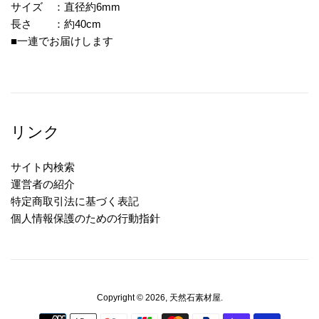
サイズ ：直径約6mm
長さ ：約40cm
■一連でお届けします
リンク
サイト内検索
運営者の紹介
特定商取引法に基づく表記
個人情報保護のための行動指針
Copyright © 2026,
天然石素材屋
.