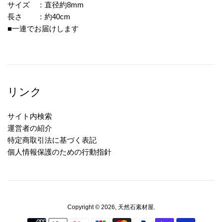
サイズ ：直径約8mm
長さ ：約40cm
■一連でお届けします
リンク
サイト内検索
運営者の紹介
特定商取引法に基づく表記
個人情報保護のための行動指針
Copyright © 2026,
天然石素材屋
.